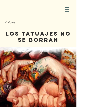
< Volver
Los tatuajes no
se borran