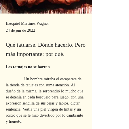
Ezequiel Martinez Wagner
24 de jun de 2022
Qué tatuarse. Dónde hacerlo. Pero
más importante: por qué.
Los tatuajes no se borran
                Un hombre miraba el escaparate de 
la tienda de tatuajes con suma atención. Al 
dueño de la misma, le sorprendió lo mucho que 
se detenía en cada bosquejo para luego, con una 
expresión sencilla de sus cejas y labios, dictar 
sentencia. Vestía una piel virgen de tintas y un 
rostro que se le hizo divertido por lo cambiante 
y honesto.